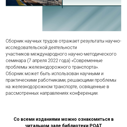
Сборник научных трудов отражает результаты научно-
исследовательской деятельности
участников международного научно-методического
семинара (7 апреля 2022 года) «Современные
проблемы железнодорожного транспорта».
Сборник может быть использован научными и
практическими работниками, решающими проблемы
на железнодорожном транспорте, освященные в
рассмотренных направлениях конференции.
Со всеми изданиями можно ознакомиться в
читальном зале библиотеки РОАТ