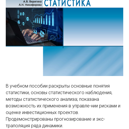
В учебном пособии раскрыты основные понятия
статистики, основы статистического наблюдения,
методы статистического анализа; показана
возможность их применения в управле-нии рисками и
оценке инвестиционных проектов.
Продемонстрированы прогнозирование и экс-
траполяция ряда динамики.