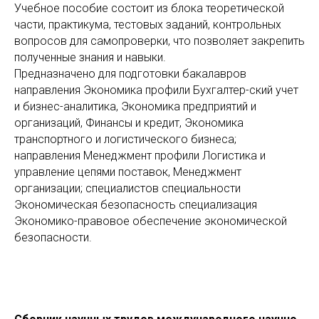
Учебное пособие состоит из блока теоретической
части, практикума, тестовых заданий, контрольных
вопросов для самопроверки, что позволяет закрепить
полученные знания и навыки.
Предназначено для подготовки бакалавров
направления Экономика профили Бухгалтер-ский учет
и бизнес-аналитика, Экономика предприятий и
организаций, Финансы и кредит, Экономика
транспортного и логистического бизнеса;
направления Менеджмент профили Логистика и
управление цепями поставок, Менеджмент
организации; специалистов специальности
Экономическая безопасность специализация
Экономико-правовое обеспечение экономической
безопасности.