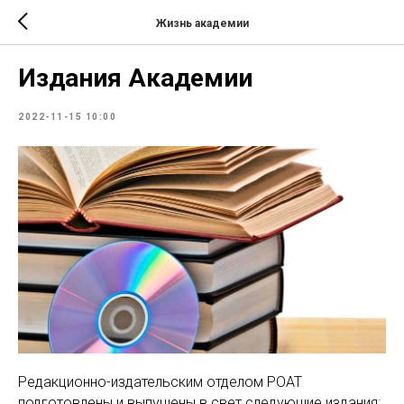
Жизнь академии
Издания Академии
2022-11-15 10:00
Редакционно-издательским отделом РОАТ
подготовлены и выпущены в свет следующие издания: