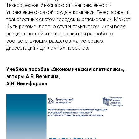
Техносферная безопасность направленности
Управление охраной труда в компании, Безопасность
транспортных систем городских агломераций. Может
быть рекомендовано студентам-дипломникам всех
специальностей и направлений при разработке
соответствующих разделов магистерских
диссертаций и дипломных проектов.
Учебное пособие «Экономическая статистика»,
авторы А.В. Веригина,
А.Н. Никифорова