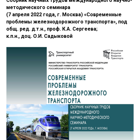
Сборник научных трудов международного научно-
методического семинара
(7 апреля 2022 года, г. Москва) «Современные
проблемы железнодорожного транспорта», под
общ. ред. д.т.н., проф. К.А. Сергеева;
к.п.н., доц. О.И. Садыковой