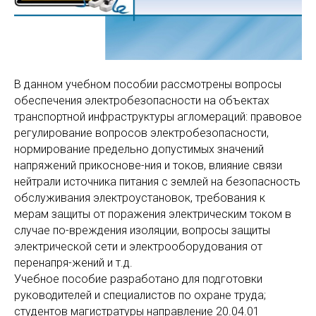
В данном учебном пособии рассмотрены вопросы
обеспечения электробезопасности на объектах
транспортной инфраструктуры агломераций: правовое
регулирование вопросов электробезопасности,
нормирование предельно допустимых значений
напряжений прикоснове-ния и токов, влияние связи
нейтрали источника питания с землей на безопасность
обслуживания электроустановок, требования к
мерам защиты от поражения электрическим током в
случае по-вреждения изоляции, вопросы защиты
электрической сети и электрооборудования от
перенапря-жений и т.д.
Учебное пособие разработано для подготовки
руководителей и специалистов по охране труда;
студентов магистратуры направление 20.04.01