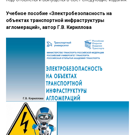
Учебное пособие «Электробезопасность на
объектах транспортной инфраструктуры
агломераций», автор Г.В. Кириллова