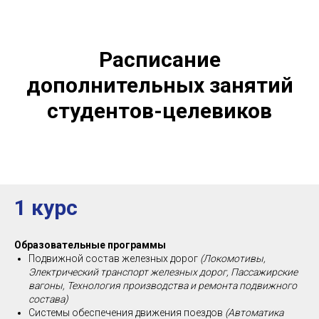
Расписание
дополнительных занятий
студентов-целевиков
1 курс
Образовательные программы
Подвижной состав железных дорог
(Локомотивы,
Электрический транспорт железных дорог, Пассажирские
вагоны, Технология производства и ремонта подвижного
состава)
Системы обеспечения движения поездов
(Автоматика