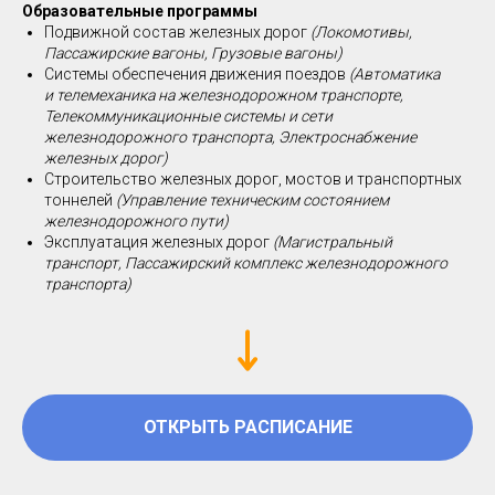
Образовательные программы
Подвижной состав железных дорог
(Локомотивы,
Пассажирские вагоны, Грузовые вагоны)
Системы обеспечения движения поездов
(Автоматика
и телемеханика на железнодорожном транспорте,
Телекоммуникационные системы и сети
железнодорожного транспорта, Электроснабжение
железных дорог)
Строительство железных дорог, мостов и транспортных
тоннелей
(Управление техническим состоянием
железнодорожного пути)
Эксплуатация железных дорог
(Магистральный
транспорт, Пассажирский комплекс железнодорожного
транспорта)
ОТКРЫТЬ РАСПИСАНИЕ