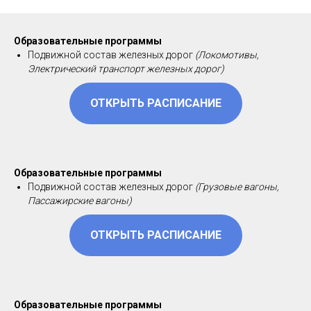
Образовательные программы
Подвижной состав железных дорог
(Локомотивы,
Электрический транспорт железных дорог)
ОТКРЫТЬ РАСПИСАНИЕ
Образовательные программы
Подвижной состав железных дорог
(Грузовые вагоны,
Пассажирские вагоны)
ОТКРЫТЬ РАСПИСАНИЕ
Образовательные программы