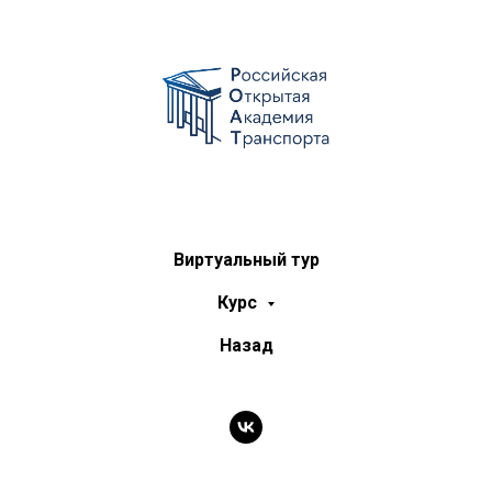
Виртуальный тур
Курс
Назад