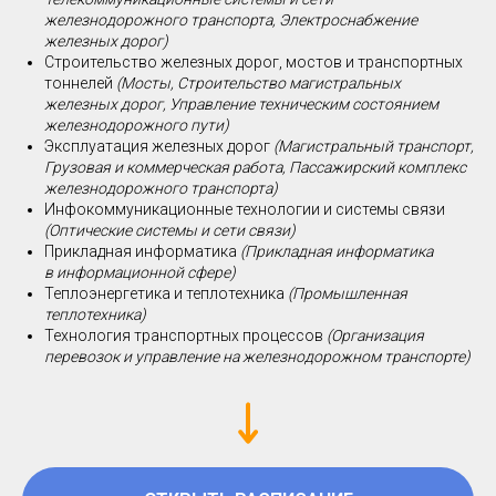
железнодорожного транспорта, Электроснабжение
железных дорог)
Строительство железных дорог, мостов и транспортных
тоннелей
(Мосты, Строительство магистральных
железных дорог, Управление техническим состоянием
железнодорожного пути)
Эксплуатация железных дорог
(Магистральный транспорт,
Грузовая и коммерческая работа, Пассажирский комплекс
железнодорожного транспорта)
Инфокоммуникационные технологии и системы связи
(Оптические системы и сети связи)
Прикладная информатика
(Прикладная информатика
в информационной сфере)
Теплоэнергетика и теплотехника
(Промышленная
теплотехника)
Технология транспортных процессов
(Организация
перевозок и управление на железнодорожном транспорте)