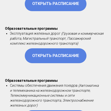
ОТКРЫТЬ РАСПИСАНИЕ
Образовательные программы
Эксплуатация железных дорог
(Грузовая и коммерческая
работа, Магистральный транспорт, Пассажирский
комплекс железнодорожного транспорта)
ОТКРЫТЬ РАСПИСАНИЕ
Образовательные программы
Системы обеспечения движения поездов
(Автоматика
и телемеханика на железнодорожном транспорте,
Телекоммуникационные системы и сети
железнодорожного транспорта, Электроснабжение
железных дорог)