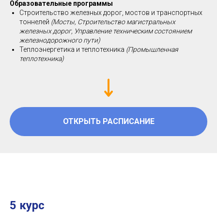
Образовательные программы
Строительство железных дорог, мостов и транспортных
тоннелей
(Мосты, Строительство магистральных
железных дорог, Управление техническим состоянием
железнодорожного пути)
Теплоэнергетика и теплотехника
(Промышленная
теплотехника)
ОТКРЫТЬ РАСПИСАНИЕ
5 курс