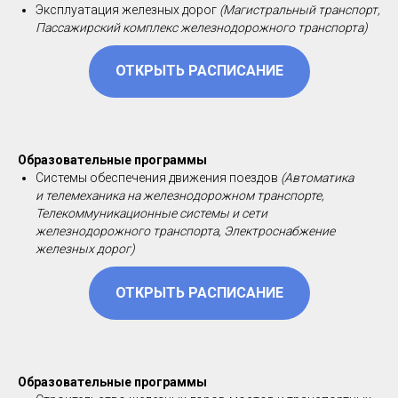
Эксплуатация железных дорог
(Магистральный транспорт,
Пассажирский комплекс железнодорожного транспорта)
ОТКРЫТЬ РАСПИСАНИЕ
Образовательные программы
Системы обеспечения движения поездов
(Автоматика
и телемеханика на железнодорожном транспорте,
Телекоммуникационные системы и сети
железнодорожного транспорта, Электроснабжение
железных дорог)
ОТКРЫТЬ РАСПИСАНИЕ
Образовательные программы