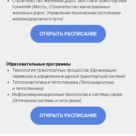
Строительство железных дорог, мостов и транспортных
тоннелей
(Мосты, Строительство магистральных
железных дорог, Управление техническим состоянием
железнодорожного пути)
ОТКРЫТЬ РАСПИСАНИЕ
Образовательные программы
Технология транспортных процессов
(Организация
перевозок и управление в единой транспортной системе)
Теплоэнергетика и теплотехника
(Теплоэнергетика
и теплотехника)
Инфокоммуникационные технологии и системы связи
(Оптические системы и сети связи)
ОТКРЫТЬ РАСПИСАНИЕ