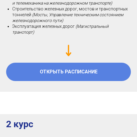
и телемеханика на железнодорожном транспорте)
Строительство железных дорог, мостов и транспортных
тоннелей
(Мосты, Управление техническим состоянием
железнодорожного пути)
Эксплуатация железных дорог
(Магистральный
транспорт)
ОТКРЫТЬ РАСПИСАНИЕ
2 курс