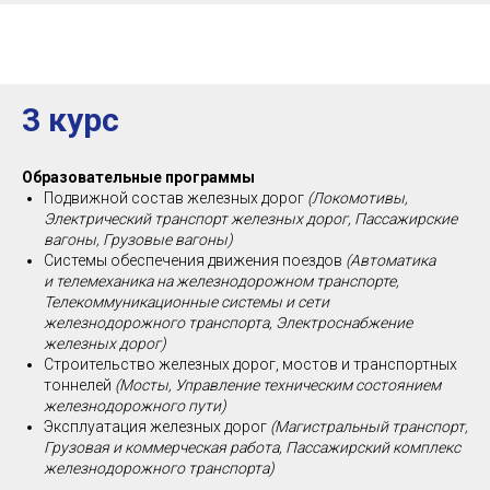
3 курс
Образовательные программы
Подвижной состав железных дорог
(Локомотивы,
Электрический транспорт железных дорог, Пассажирские
вагоны, Грузовые вагоны)
Системы обеспечения движения поездов
(Автоматика
и телемеханика на железнодорожном транспорте,
Телекоммуникационные системы и сети
железнодорожного транспорта, Электроснабжение
железных дорог)
Строительство железных дорог, мостов и транспортных
тоннелей
(Мосты, Управление техническим состоянием
железнодорожного пути)
Эксплуатация железных дорог
(Магистральный транспорт,
Грузовая и коммерческая работа, Пассажирский комплекс
железнодорожного транспорта)