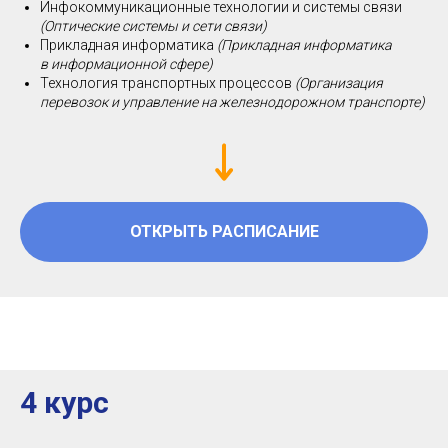
Инфокоммуникационные технологии и системы связи
(Оптические системы и сети связи)
Прикладная информатика
(Прикладная информатика
в информационной сфере)
Технология транспортных процессов
(Организация
перевозок и управление на железнодорожном транспорте)
ОТКРЫТЬ РАСПИСАНИЕ
4 курс