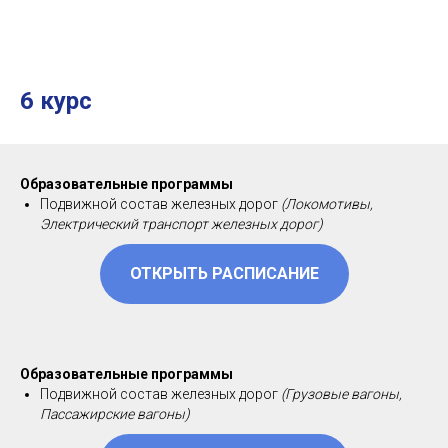
6 курс
Образовательные программы
Подвижной состав железных дорог
(Локомотивы,
Электрический транспорт железных дорог)
ОТКРЫТЬ РАСПИСАНИЕ
Образовательные программы
Подвижной состав железных дорог
(Грузовые вагоны,
Пассажирские вагоны)