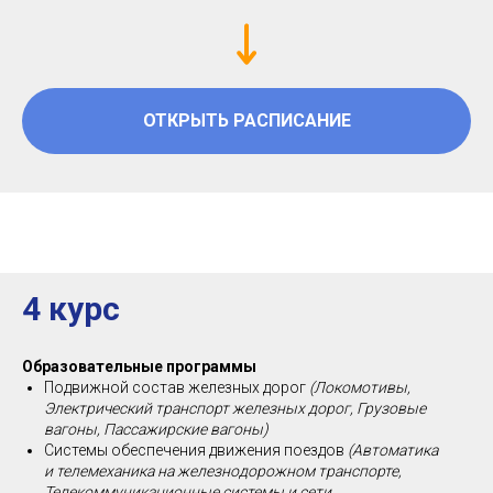
ОТКРЫТЬ РАСПИСАНИЕ
4 курс
Образовательные программы
Подвижной состав железных дорог
(Локомотивы,
Электрический транспорт железных дорог, Грузовые
вагоны, Пассажирские вагоны)
Системы обеспечения движения поездов
(Автоматика
и телемеханика на железнодорожном транспорте,
Телекоммуникационные системы и сети