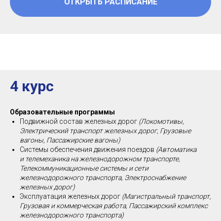
ОТКРЫТЬ РАСПИСАНИЕ
4 курс
Образовательные программы
Подвижной состав железных дорог
(Локомотивы,
Электрический транспорт железных дорог, Грузовые
вагоны, Пассажирские вагоны)
Системы обеспечения движения поездов
(Автоматика
и телемеханика на железнодорожном транспорте,
Телекоммуникационные системы и сети
железнодорожного транспорта, Электроснабжение
железных дорог)
Эксплуатация железных дорог
(Магистральный транспорт,
Грузовая и коммерческая работа, Пассажирский комплекс
железнодорожного транспорта)