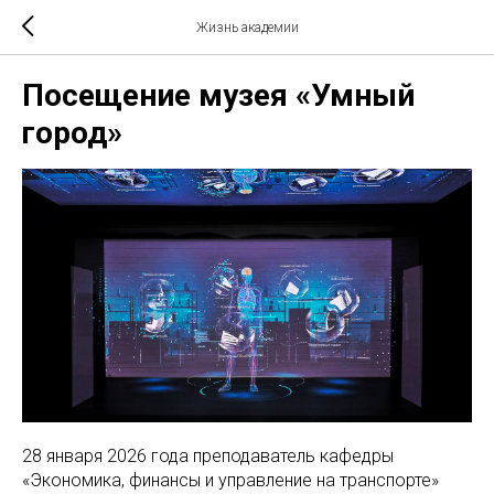
Жизнь академии
Посещение музея «Умный
город»
28 января 2026 года преподаватель кафедры
«Экономика, финансы и управление на транспорте»