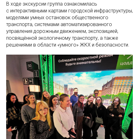
В ходе экскурсии группа ознакомилась
с интерактивными картами городской инфраструктуры,
моделями умных остановок общественного
транспорта, системами автоматизированного
управления дорожным движением, экспозицией,
посвящённой экологичному транспорту, а также
решениями в области «умного» ЖКХ и безопасности.