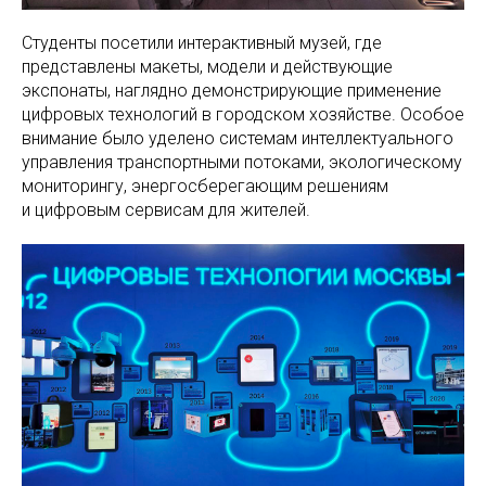
Студенты посетили интерактивный музей, где
представлены макеты, модели и действующие
экспонаты, наглядно демонстрирующие применение
цифровых технологий в городском хозяйстве. Особое
внимание было уделено системам интеллектуального
управления транспортными потоками, экологическому
мониторингу, энергосберегающим решениям
и цифровым сервисам для жителей.