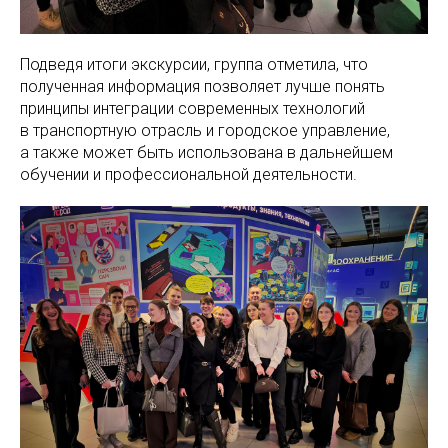
Подведя итоги экскурсии, группа отметила, что
полученная информация позволяет лучше понять
принципы интеграции современных технологий
в транспортную отрасль и городское управление,
а также может быть использована в дальнейшем
обучении и профессиональной деятельности.