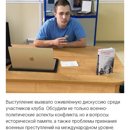
Выступление вызвало оживлённую дискуссию среди
участников клуба. Обсудили не только военно-
политические аспекты конфликта, но и вопросы
исторической памяти, а также проблемы признания
военных преступлений на международном уровне.