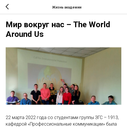
Жизнь академии
Мир вокруг нас – The World
Around Us
22 марта 2022 года со студентами группы ЗГС – 1913,
кафедрой «Профессиональные коммуникации» была