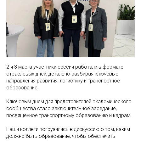
2 и 3 марта участники сессии работали в формате
отраслевых дней, детально разбирая ключевые
направления развития: логистику и транспортное
образование.
Ключевым днем для представителей академического
сообщества стало заключительное заседание,
посвященное транспортному образованию и кадрам.
Наши коллеги погрузились в дискуссию о том, каким
должно быть образование, чтобы обеспечить