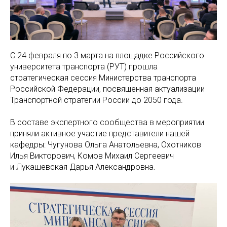
С 24 февраля по 3 марта на площадке Российского
университета транспорта (РУТ) прошла
стратегическая сессия Министерства транспорта
Российской Федерации, посвященная актуализации
Транспортной стратегии России до 2050 года.
В составе экспертного сообщества в мероприятии
приняли активное участие представители нашей
кафедры: Чугунова Ольга Анатольевна, Охотников
Илья Викторович, Комов Михаил Сергеевич
и Лукашевская Дарья Александровна.