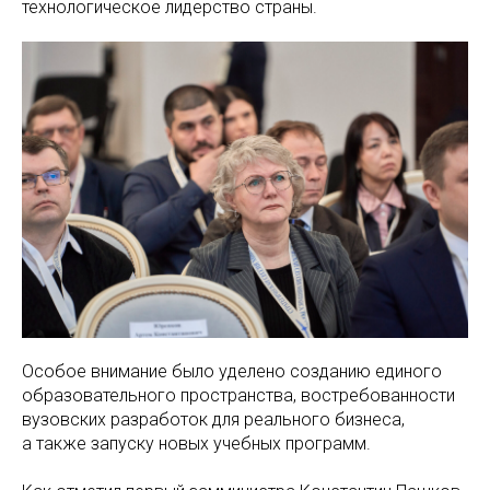
технологическое лидерство страны.
Особое внимание было уделено созданию единого
образовательного пространства, востребованности
вузовских разработок для реального бизнеса,
а также запуску новых учебных программ.