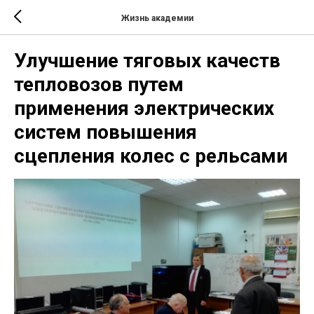
Жизнь академии
Улучшение тяговых качеств
тепловозов путем
применения электрических
систем повышения
сцепления колес с рельсами