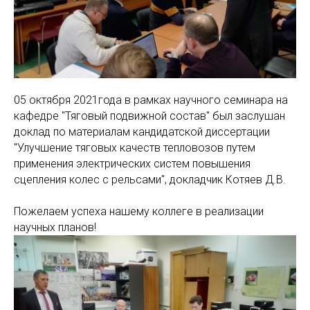
05 октября 2021года в рамках научного семинара на
кафедре "Тяговый подвижной состав" был заслушан
доклад по материалам кандидатской диссертации
"Улучшение тяговых качеств тепловозов путем
применения электрических систем повышения
сцепления колес с рельсами", докладчик Котяев Д.В.
Пожелаем успеха нашему коллеге в реализации
научных планов!