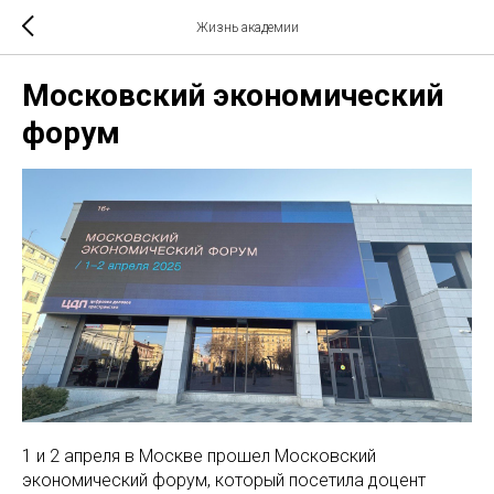
Жизнь академии
Московский экономический
форум
1 и 2 апреля в Москве прошел Московский
экономический форум, который посетила доцент