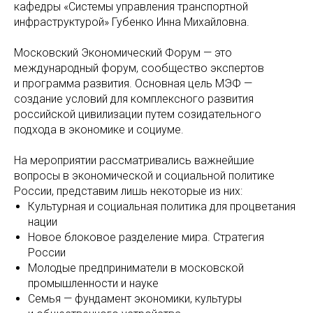
кафедры «Системы управления транспортной
инфраструктурой» Губенко Инна Михайловна.
Московский Экономический Форум — это
международный форум, сообщество экспертов
и программа развития. Основная цель МЭФ —
создание условий для комплексного развития
российской цивилизации путем созидательного
подхода в экономике и социуме.
На мероприятии рассматривались важнейшие
вопросы в экономической и социальной политике
России, представим лишь некоторые из них:
Культурная и социальная политика для процветания
нации
Новое блоковое разделение мира. Стратегия
России
Молодые предприниматели в московской
промышленности и науке
Семья — фундамент экономики, культуры