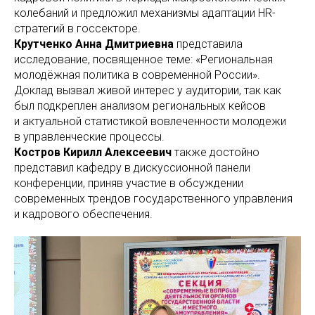
колебаний и предложил механизмы адаптации HR-
стратегий в госсекторе.
Крутченко Анна Дмитриевна
представила
исследование, посвященное теме: «Региональная
молодёжная политика в современной России».
Доклад вызвал живой интерес у аудитории, так как
был подкреплен анализом региональных кейсов
и актуальной статистикой вовлеченности молодежи
в управленческие процессы.
Костров Кирилл Алексеевич
также достойно
представил кафедру в дискуссионной панели
конференции, приняв участие в обсуждении
современных трендов государственного управления
и кадрового обеспечения.