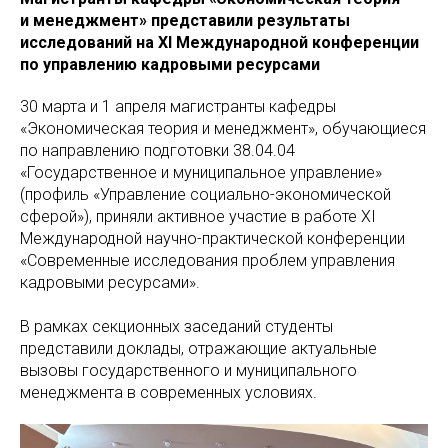
и менеджмент» представили результаты
исследований на XI Международной конференции
по управлению кадровыми ресурсами
30 марта и 1 апреля магистранты кафедры
«Экономическая теория и менеджмент», обучающиеся
по направлению подготовки 38.04.04
«Государственное и муниципальное управление»
(профиль «Управление социально-экономической
сферой»), приняли активное участие в работе XI
Международной научно-практической конференции
«Современные исследования проблем управления
кадровыми ресурсами».
В рамках секционных заседаний студенты
представили доклады, отражающие актуальные
вызовы государственного и муниципального
менеджмента в современных условиях.