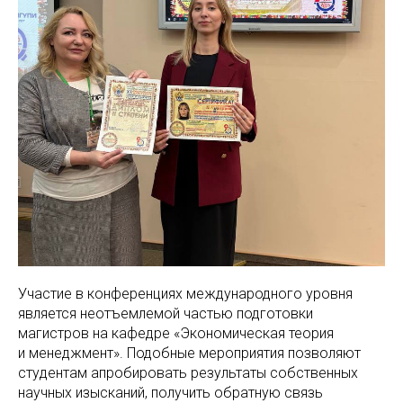
Участие в конференциях международного уровня
является неотъемлемой частью подготовки
магистров на кафедре «Экономическая теория
и менеджмент». Подобные мероприятия позволяют
студентам апробировать результаты собственных
научных изысканий, получить обратную связь