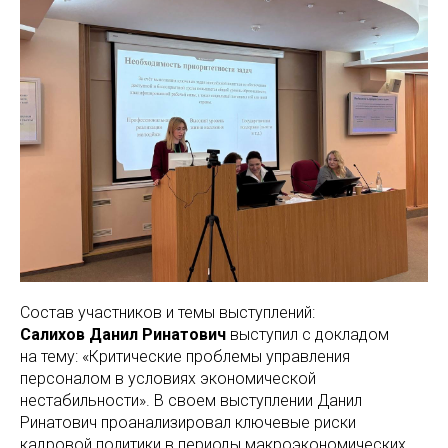
Состав участников и темы выступлений:
Салихов Данил Ринатович
выступил с докладом
на тему: «Критические проблемы управления
персоналом в условиях экономической
нестабильности». В своем выступлении Данил
Ринатович проанализировал ключевые риски
кадровой политики в периоды макроэкономических