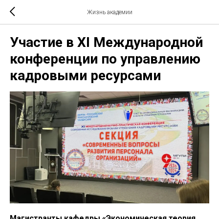
Жизнь академии
Участие в XI Международной
конференции по управлению
кадровыми ресурсами
Магистранты кафедры «Экономическая теория