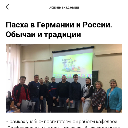
Жизнь академии
Пасха в Германии и России.
Обычаи и традиции
В рамках учебно- воспитательной работы кафедрой