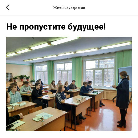
Жизнь академии
Не пропустите будущее!