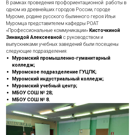
В рамках проведения профориентационной работы в
одном из древнейших городов России, городе
Муроме, родине русского былинного героя Ильи
Муромца представителем кафедры РОАТ
«Профессиональные коммуникации»
Кисточкиной
Зинаидой Алексеевной
с руководством и
выпускниками учебных заведений были посещены
следующие подразделения:
Муромский промышленно-гуманитарный
колледж;
Муромское подразделение ГУЦПК;
Муромский индустриальный колледж;
Муромский учебный центр;
МБОУ СОШ № 28;
МБОУ СОШ № 8.