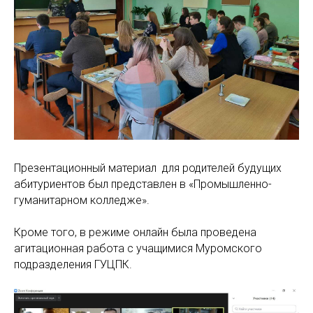
Презентационный материал для родителей будущих
абитуриентов был представлен в «Промышленно-
гуманитарном колледже».
Кроме того, в режиме онлайн была проведена
агитационная работа с учащимися Муромского
подразделения ГУЦПК.