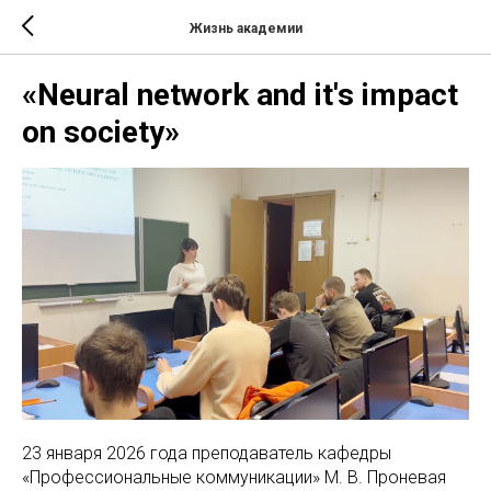
Жизнь академии
«Neural network and it's impact
on society»
23 января 2026 года преподаватель кафедры
«Профессиональные коммуникации» М. В. Проневая