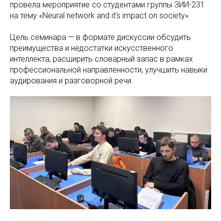
провела мероприятие со студентами группы ЗИИ-231
на тему «Neural network and it’s impact on society»
Цель семинара — в формате дискуссии обсудить
преимущества и недостатки искусственного
интеллекта, расширить словарный запас в рамках
профессиональной направленности, улучшить навыки
аудирования и разговорной речи.