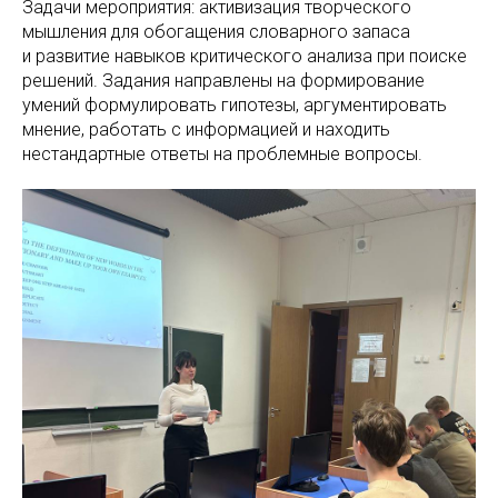
Задачи мероприятия: активизация творческого
мышления для обогащения словарного запаса
и развитие навыков критического анализа при поиске
решений. Задания направлены на формирование
умений формулировать гипотезы, аргументировать
мнение, работать с информацией и находить
нестандартные ответы на проблемные вопросы.