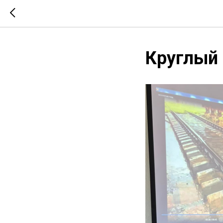
Круглый 