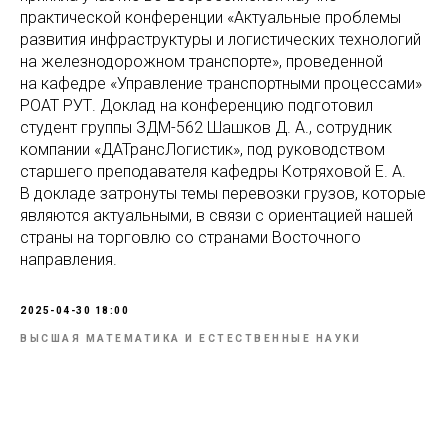
практической конференции «Актуальные проблемы
развития инфраструктуры и логистических технологий
на железнодорожном транспорте», проведенной
на кафедре «Управление транспортными процессами»
РОАТ РУТ. Доклад на конференцию подготовил
студент группы ЗДМ-562 Шашков Д. А., сотрудник
компании «ДАТрансЛогистик», под руководством
старшего преподавателя кафедры Котряховой Е. А.
В докладе затронуты темы перевозки грузов, которые
являются актуальными, в связи с ориентацией нашей
страны на торговлю со странами Восточного
направления.
2025-04-30 18:00
ВЫСШАЯ МАТЕМАТИКА И ЕСТЕСТВЕННЫЕ НАУКИ