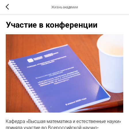
Жизнь академии
Участие в конференции
Кафедра «Высшая математика и естественные науки»
приняла участие во Всероссийской научно-