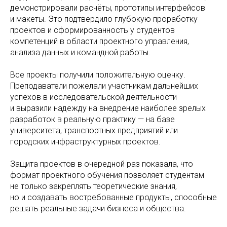
демонстрировали расчёты, прототипы интерфейсов
и макеты. Это подтвердило глубокую проработку
проектов и сформированность у студентов
компетенций в области проектного управления,
анализа данных и командной работы.
Все проекты получили положительную оценку.
Преподаватели пожелали участникам дальнейших
успехов в исследовательской деятельности
и выразили надежду на внедрение наиболее зрелых
разработок в реальную практику — на базе
университета, транспортных предприятий или
городских инфраструктурных проектов.
Защита проектов в очередной раз показала, что
формат проектного обучения позволяет студентам
не только закреплять теоретические знания,
но и создавать востребованные продукты, способные
решать реальные задачи бизнеса и общества.