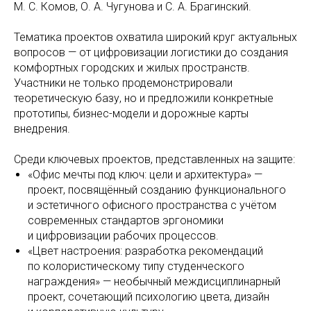
М. С. Комов, О. А. Чугунова и С. А. Брагинский.
Тематика проектов охватила широкий круг актуальных
вопросов — от цифровизации логистики до создания
комфортных городских и жилых пространств.
Участники не только продемонстрировали
теоретическую базу, но и предложили конкретные
прототипы, бизнес-модели и дорожные карты
внедрения.
Среди ключевых проектов, представленных на защите:
«Офис мечты под ключ: цели и архитектура» —
проект, посвящённый созданию функционального
и эстетичного офисного пространства с учётом
современных стандартов эргономики
и цифровизации рабочих процессов.
«Цвет настроения: разработка рекомендаций
по колористическому типу студенческого
награждения» — необычный междисциплинарный
проект, сочетающий психологию цвета, дизайн