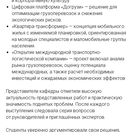
и корпоративную культуру.
Цифровая платформа «Догрузи» — решение для
оптимизации грузоперевозок и снижения
экологических рисков.
«Квартира-трансформер» — концепция мобильного
жилья с изменяемой планировкой, ориентированная
на молодых специалистов и маломобильные группы
населения.
«Открытие международной транспортно-
логистической компании» — проект включал анализ
рынка грузоперевозок, оценку потенциала
международных, а также расчёт необходимых
инвестиций и ожидаемых экономических эффектов
Представители кафедры отметили высокую
актуальность представленных работ и практическую
значимость поднятых проблем. После каждого
выступления следовала серия вопросов
от руководителей и приглашённых экспертов.
Студенты уверенно аргументировали свои решения,