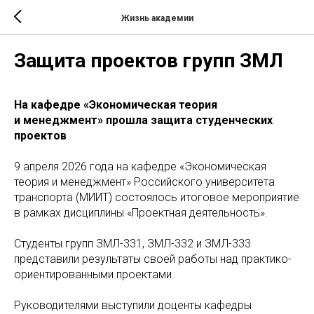
Жизнь академии
Защита проектов групп ЗМЛ
На кафедре «Экономическая теория
и менеджмент» прошла защита студенческих
проектов
9 апреля 2026 года на кафедре «Экономическая
теория и менеджмент» Российского университета
транспорта (МИИТ) состоялось итоговое мероприятие
в рамках дисциплины «Проектная деятельность».
Студенты групп ЗМЛ-331, ЗМЛ-332 и ЗМЛ-333
представили результаты своей работы над практико-
ориентированными проектами.
Руководителями выступили доценты кафедры