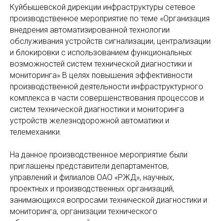
Куйбышевской дирекции инфраструктуры сетевое
производственное мероприятие по теме «Организация
внедрения автоматизированной технологии
обслуживания устройств сигнализации, централизации
и блокировки с использованием функциональных
возможностей систем технической диагностики и
мониторинга» В целях повышения эффективности
производственной деятельности инфраструктурного
комплекса в части совершенствования процессов и
систем технической диагностики и мониторинга
устройств железнодорожной автоматики и
телемеханики.
На данное производственное мероприятие были
приглашены представители департаментов,
управлений и филиалов ОАО «РЖД», научных,
проектных и производственных организаций,
занимающихся вопросами технической диагностики и
мониторинга, организации технического