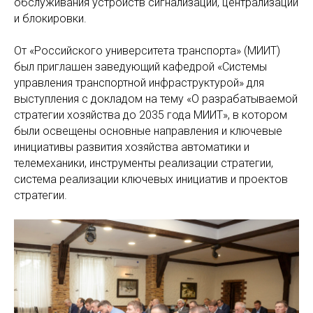
обслуживания устройств сигнализации, централизации
и блокировки.
От «Российского университета транспорта» (МИИТ)
был приглашен заведующий кафедрой «Системы
управления транспортной инфраструктурой» для
выступления с докладом на тему «О разрабатываемой
стратегии хозяйства до 2035 года МИИТ», в котором
были освещены основные направления и ключевые
инициативы развития хозяйства автоматики и
телемеханики, инструменты реализации стратегии,
система реализации ключевых инициатив и проектов
стратегии.