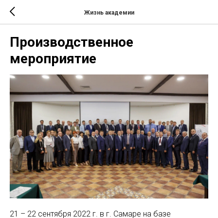
Жизнь академии
Производственное
мероприятие
21 – 22 сентября 2022 г. в г. Самаре на базе