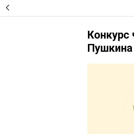
Конкурс 
Пушкина