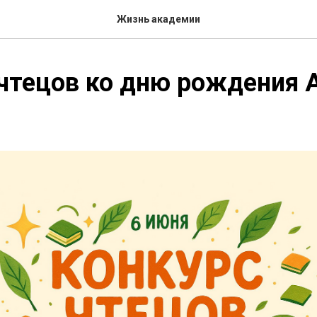
Жизнь академии
чтецов ко дню рождения А