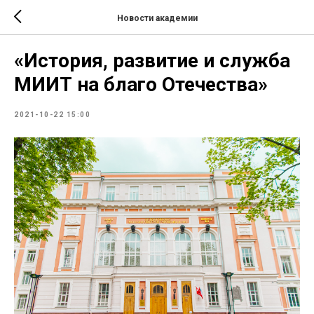
Новости академии
«История, развитие и служба
МИИТ на благо Отечества»
2021-10-22 15:00