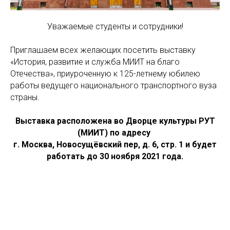
Уважаемые студенты и сотрудники!
Приглашаем всех желающих посетить выставку
«История, развитие и служба МИИТ на благо
Отечества», приуроченную к 125-летнему юбилею
работы ведущего национального транспортного вуза
страны.
Выставка расположена во Дворце культуры РУТ
(МИИТ) по адресу
г. Москва, Новосущёвский пер, д. 6, стр. 1 и будет
работать до 30 ноября 2021 года.