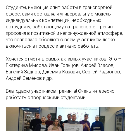
Студенты, имеющие опыт работы в транспортной
сфере, сами составляли универсальную модель
индивидуальных компетенций, необходимых
сотруднику, работающему на транспорте. Тренинг
проходил в позитивной и непринужденной атмосфере,
что позволило абсолютно всем участникам легко
включиться в процесс и активно работать.
Хочется отметить самых активных участников. Это –
Екатерина Мысова, Иван Гольцов, Андрей Власов,
Евгений Заднов, Джемма Казарян, Сергей Радионов,
Андрей Семёнов и др.
Благодарю участников тренинга! Очень интересно
работать с творческими студентами!