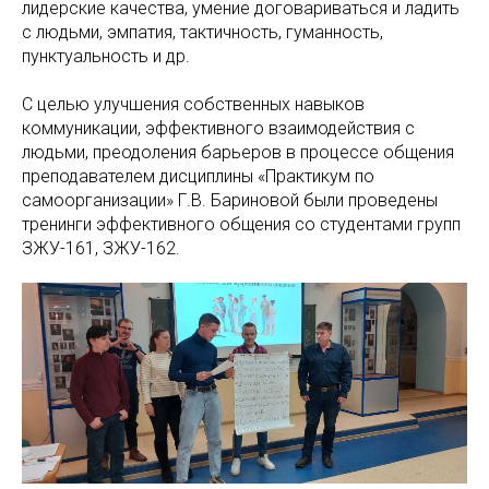
лидерские качества, умение договариваться и ладить
с людьми, эмпатия, тактичность, гуманность,
пунктуальность и др.
С целью улучшения собственных навыков
коммуникации, эффективного взаимодействия с
людьми, преодоления барьеров в процессе общения
преподавателем дисциплины «Практикум по
самоорганизации» Г.В. Бариновой были проведены
тренинги эффективного общения со студентами групп
ЗЖУ-161, ЗЖУ-162.