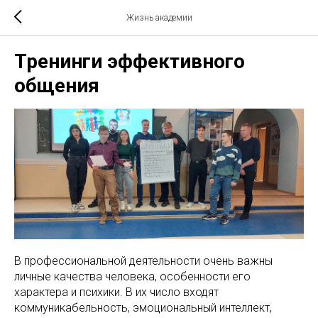
Жизнь академии
Тренинги эффективного
общения
В профессиональной деятельности очень важны
личные качества человека, особенности его
характера и психики. В их число входят
коммуникабельность, эмоциональный интеллект,