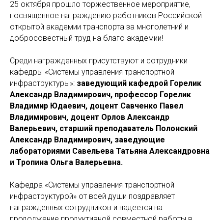
25 октября прошло торжественное мероприятие,
посвященное награждению работников Российской
открытой академии транспорта за многолетний и
добросовестный труд на благо академии!
Среди награжденных присутствуют и сотрудники
кафедры «Системы управления транспортной
инфраструктуры»:
заведующий кафедрой Горелик
Александр Владимирович, профессор Горелик
Владимир Юдаевич, доцент Савченко Павел
Владимирович, доцент Орлов Александр
Валерьевич, старший преподаватель Полонский
Александр Владимирович, заведующие
лабораториями Савельева Татьяна Александровна
и Тропина Ольга Валерьевна.
Кафедра «Системы управления транспортной
инфраструктурой» от всей души поздравляет
награжденных сотрудников и надеется на
продолжение продуктивной совместной работы в