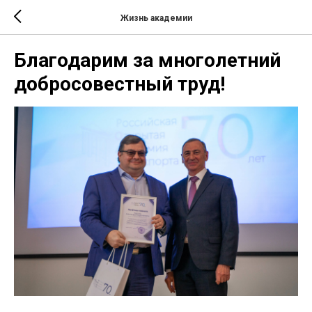
Жизнь академии
Благодарим за многолетний
добросовестный труд!