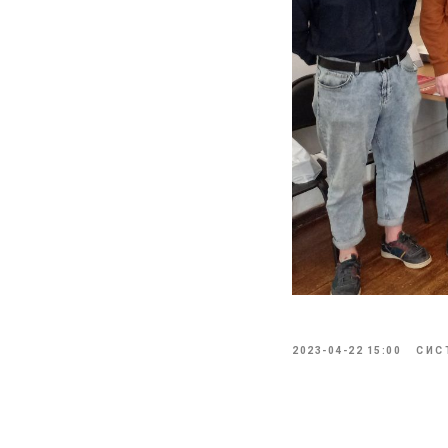
2023-04-22 15:00
СИС