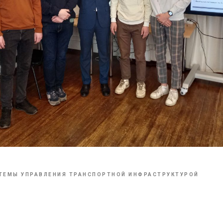
ТЕМЫ УПРАВЛЕНИЯ ТРАНСПОРТНОЙ ИНФРАСТРУКТУРОЙ