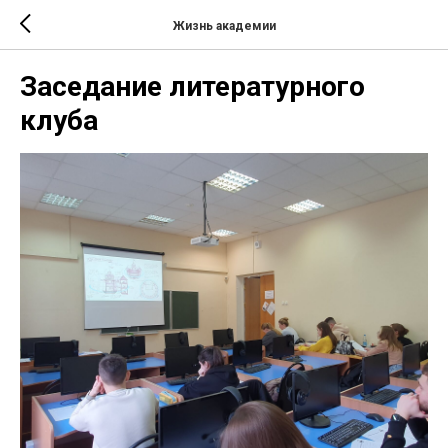
Жизнь академии
Заседание литературного
клуба