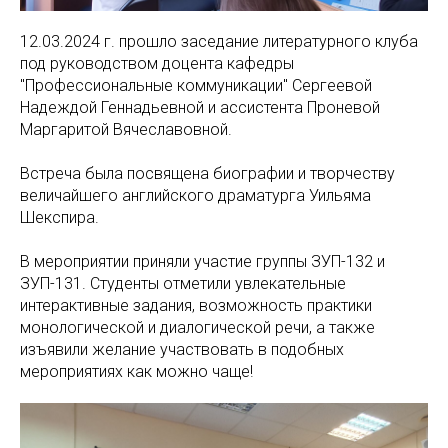
12.03.2024 г. прошло заседание литературного клуба
под руководством доцента кафедры
"Профессиональные коммуникации" Сергеевой
Надеждой Геннадьевной и ассистента Проневой
Маргаритой Вячеславовной.
Встреча была посвящена биографии и творчеству
величайшего английского драматурга Уильяма
Шекспира.
В мероприятии приняли участие группы ЗУП-132 и
ЗУП-131. Студенты отметили увлекательные
интерактивные задания, возможность практики
монологической и диалогической речи, а также
изъявили желание участвовать в подобных
мероприятиях как можно чаще!