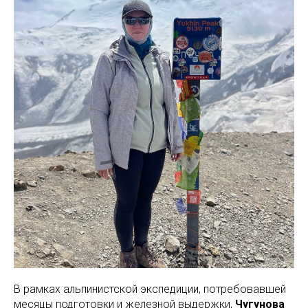
В рамках альпинистской экспедиции, потребовавшей
месяцы подготовки и железной выдержки,
Чугунова