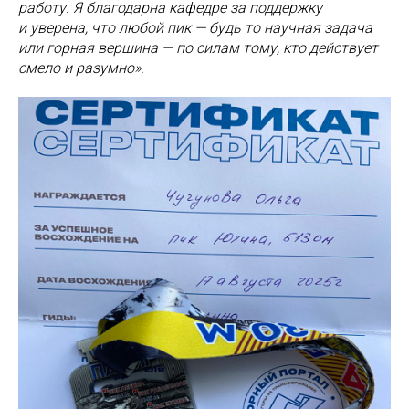
работу. Я благодарна кафедре за поддержку
и уверена, что любой пик — будь то научная задача
или горная вершина — по силам тому, кто действует
смело и разумно».