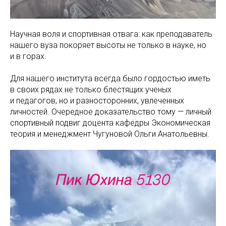
Научная воля и спортивная отвага: как преподаватель
нашего вуза покоряет высоты не только в науке, но
и в горах.
Для нашего института всегда было гордостью иметь
в своих рядах не только блестящих ученых
и педагогов, но и разносторонних, увлеченных
личностей. Очередное доказательство тому — личный
спортивный подвиг доцента кафедры Экономическая
теория и менеджмент Чугуновой Ольги Анатольевны.