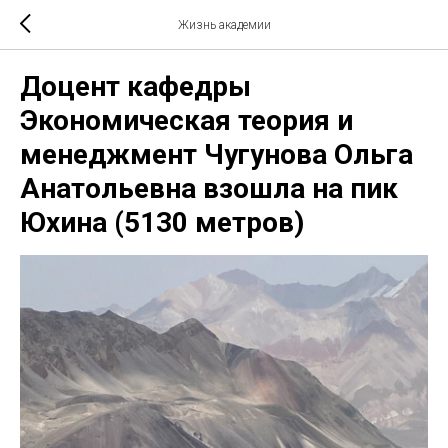
Жизнь академии
Доцент кафедры
Экономическая теория и
менеджмент Чугунова Ольга
Анатольевна взошла на пик
Юхина (5130 метров)