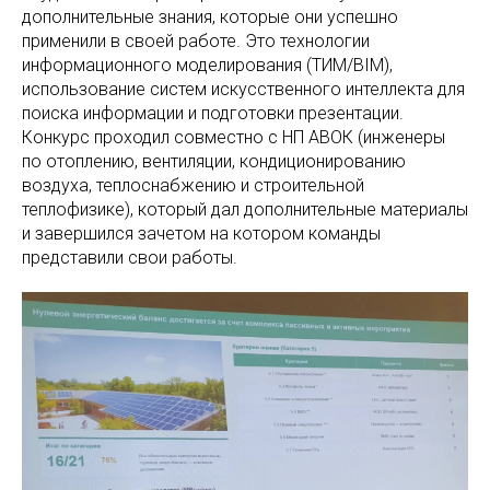
дополнительные знания, которые они успешно
применили в своей работе. Это технологии
информационного моделирования (ТИМ/BIM),
использование систем искусственного интеллекта для
поиска информации и подготовки презентации.
Конкурс проходил совместно с НП АВОК (инженеры
по отоплению, вентиляции, кондиционированию
воздуха, теплоснабжению и строительной
теплофизике), который дал дополнительные материалы
и завершился зачетом на котором команды
представили свои работы.