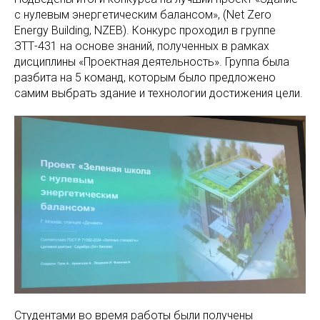
с нулевым энергетическим балансом», (Net Zero
Energy Building, NZEB). Конкурс проходил в группе
ЗТТ-431 на основе знаний, полученных в рамках
дисциплины «Проектная деятельность». Группа была
разбита на 5 команд, которым было предложено
самим выбрать здание и технологии достижения цели.
Студентами во время работы были получены