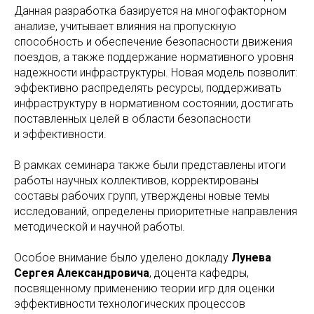
Данная разработка базируется на многофакторном
анализе, учитывает влияния на пропускную
способность и обеспечение безопасности движения
поездов, а также поддержание нормативного уровня
надежности инфраструктуры. Новая модель позволит:
эффективно распределять ресурсы, поддерживать
инфраструктуру в нормативном состоянии, достигать
поставленных целей в области безопасности
и эффективности.
В рамках семинара также были представлены итоги
работы научных коллективов, корректированы
составы рабочих групп, утверждены новые темы
исследований, определены приоритетные направления
методической и научной работы.
Особое внимание было уделено докладу
Лунева
Сергея Александровича
, доцента кафедры,
посвященному применению теории игр для оценки
эффективности технологических процессов