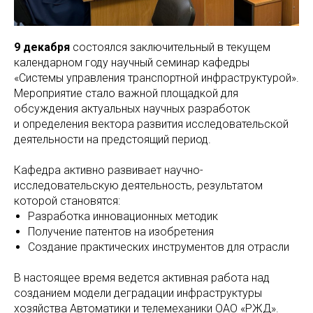
9 декабря
состоялся заключительный в текущем
календарном году научный семинар кафедры
«Системы управления транспортной инфраструктурой».
Мероприятие стало важной площадкой для
обсуждения актуальных научных разработок
и определения вектора развития исследовательской
деятельности на предстоящий период.
Кафедра активно развивает научно-
исследовательскую деятельность, результатом
которой становятся:
Разработка инновационных методик
Получение патентов на изобретения
Создание практических инструментов для отрасли
В настоящее время ведется активная работа над
созданием модели деградации инфраструктуры
хозяйства Автоматики и телемеханики ОАО «РЖД».