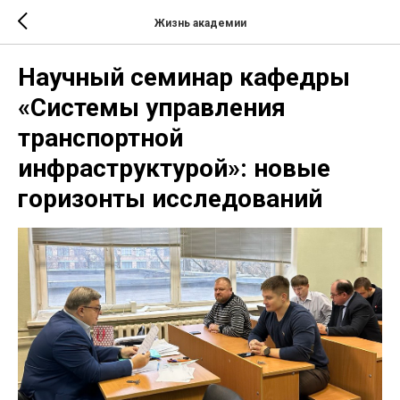
Жизнь академии
Научный семинар кафедры
«Системы управления
транспортной
инфраструктурой»: новые
горизонты исследований