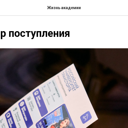
Жизнь академии
р поступления