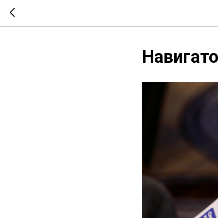
Навигато