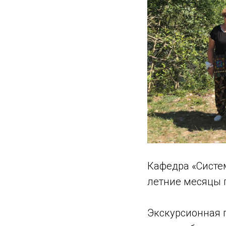
Кафедра «Систе
летние месяцы п
Экскурсионная 