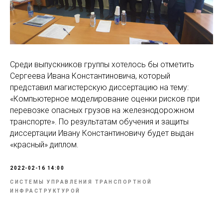
Среди выпускников группы хотелось бы отметить
Сергеева Ивана Константиновича, который
представил магистерскую диссертацию на тему:
«Компьютерное моделирование оценки рисков при
перевозке опасных грузов на железнодорожном
транспорте». По результатам обучения и защиты
диссертации Ивану Константиновичу будет выдан
«красный» диплом.
2022-02-16 14:00
СИСТЕМЫ УПРАВЛЕНИЯ ТРАНСПОРТНОЙ
ИНФРАСТРУКТУРОЙ