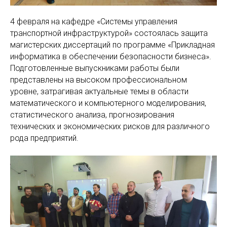
4 февраля на кафедре «Системы управления
транспортной инфраструктурой» состоялась защита
магистерских диссертаций по программе «Прикладная
информатика в обеспечении безопасности бизнеса».
Подготовленные выпускниками работы были
представлены на высоком профессиональном
уровне, затрагивая актуальные темы в области
математического и компьютерного моделирования,
статистического анализа, прогнозирования
технических и экономических рисков для различного
рода предприятий.