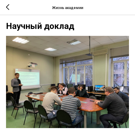
Жизнь академии
Научный доклад