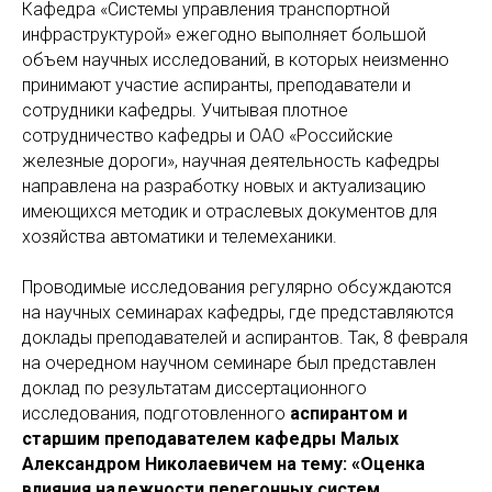
Кафедра «Системы управления транспортной
инфраструктурой» ежегодно выполняет большой
объем научных исследований, в которых неизменно
принимают участие аспиранты, преподаватели и
сотрудники кафедры. Учитывая плотное
сотрудничество кафедры и ОАО «Российские
железные дороги», научная деятельность кафедры
направлена на разработку новых и актуализацию
имеющихся методик и отраслевых документов для
хозяйства автоматики и телемеханики.
Проводимые исследования регулярно обсуждаются
на научных семинарах кафедры, где представляются
доклады преподавателей и аспирантов. Так, 8 февраля
на очередном научном семинаре был представлен
доклад по результатам диссертационного
исследования, подготовленного
аспирантом и
старшим преподавателем кафедры Малых
Александром Николаевичем на тему: «Оценка
влияния надежности перегонных систем