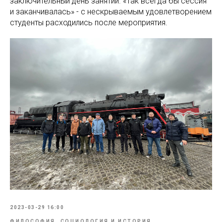
заключительный день занятий. «Так всегда бы сессия
и заканчивалась» - с нескрываемым удовлетворением
студенты расходились после мероприятия.
2023-03-29 16:00
ФИЛОСОФИЯ, СОЦИОЛОГИЯ И ИСТОРИЯ