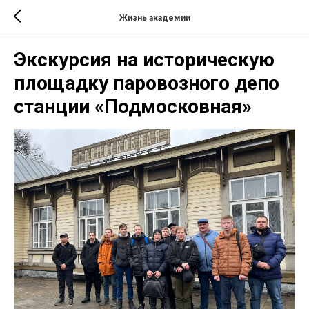
Жизнь академии
Экскурсия на историческую
площадку паровозного депо
станции «Подмосковная»