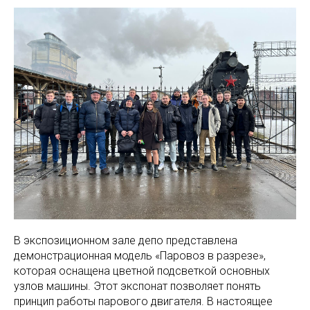
В экспозиционном зале депо представлена
демонстрационная модель «Паровоз в разрезе»,
которая оснащена цветной подсветкой основных
узлов машины. Этот экспонат позволяет понять
принцип работы парового двигателя. В настоящее