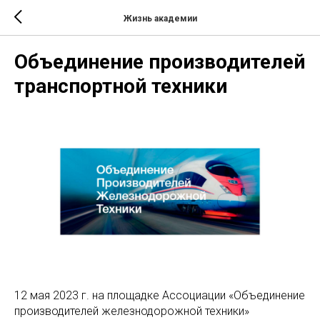
Жизнь академии
Объединение производителей
транспортной техники
12 мая 2023 г. на площадке Ассоциации «Объединение
производителей железнодорожной техники»