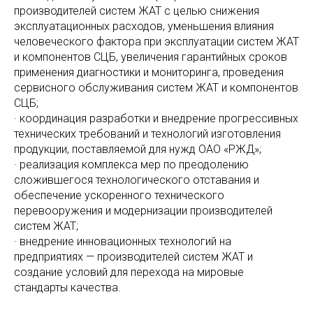
производителей систем ЖАТ с целью снижения
эксплуатационных расходов, уменьшения влияния
человеческого фактора при эксплуатации систем ЖАТ
и компонентов СЦБ, увеличения гарантийных сроков
применения диагностики и мониторинга, проведения
сервисного обслуживания систем ЖАТ и компонентов
СЦБ;
· координация разработки и внедрение прогрессивных
технических требований и технологий изготовления
продукции, поставляемой для нужд ОАО «РЖД»;
· реализация комплекса мер по преодолению
сложившегося технологического отставания и
обеспечение ускоренного технического
перевооружения и модернизации производителей
систем ЖАТ;
· внедрение инновационных технологий на
предприятиях — производителей систем ЖАТ и
создание условий для перехода на мировые
стандарты качества.