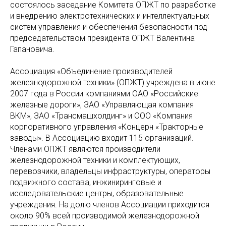
состоялось заседание Комитета ОПЖТ по разработке
и внедрению электротехнических и интеллектуальных
систем управления и обеспечения безопасности под
председательством президента ОПЖТ Валентина
Гапановича.
Ассоциация «Объединение производителей
железнодорожной техники» (ОПЖТ) учреждена в июне
2007 года в России компаниями ОАО «Российские
железные дороги», ЗАО «Управляющая компания
ВКМ», ЗАО «Трансмашхолдинг» и ООО «Компания
корпоративного управления «Концерн «Тракторные
заводы». В Ассоциацию входит 115 организаций.
Членами ОПЖТ являются производители
железнодорожной техники и комплектующих,
перевозчики, владельцы инфраструктуры, операторы
подвижного состава, инжиниринговые и
исследовательские центры, образовательные
учреждения. На долю членов Ассоциации приходится
около 90% всей производимой железнодорожной