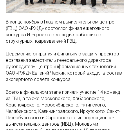
В конце ноября в Главном вычислительном центре
(ГВЦ) ОАО «РЖД» состоялся финал ежегодного
конкурса ИТ-проектов молодых работников
структурных подразделений ГВЦ.
Церемонию открытия и финальную защиту проектов
возглавил заместитель генерального директора —
руководитель Центра информационных технологий
ОАО «РЖД» Евгений Чаркин, который входил в состав
экспертного совета конкурса.
Всего в финальном этапе приняли участие 14 команд
из ГВЦ, а также Московского, Хабаровского,
Красноярского, Новосибирского, Читинского,
Челябинского, Калининградского, Иркутского, Санкт-
Петербургского и Саратовского информационно-
вычислительных центров (ИВЦ). Молодыми