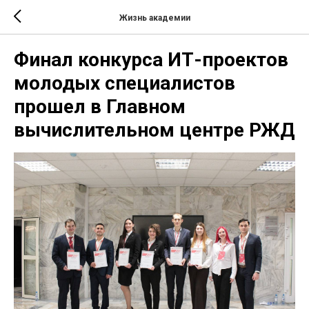
Жизнь академии
Финал конкурса ИТ-проектов
молодых специалистов
прошел в Главном
вычислительном центре РЖД