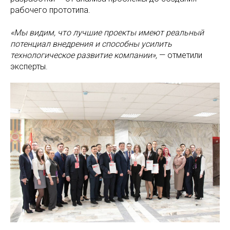
рабочего прототипа.
«Мы видим, что лучшие проекты имеют реальный
потенциал внедрения и способны усилить
технологическое развитие компании»,
— отметили
эксперты.