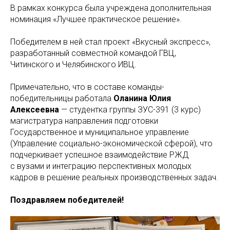
В рамках конкурса была учреждена дополнительная
номинация «Лучшее практическое решение».
Победителем в ней стал проект «Вкусный экспресс»,
разработанный совместной командой ГВЦ,
Читинского и Челябинского ИВЦ.
Примечательно, что в составе команды-
победительницы работала
Оланина Юлия
Алексеевна
— студентка группы ЗУС-391 (3 курс)
магистратура направления подготовки
Государственное и муниципальное управление
(Управление социально-экономической сферой), что
подчеркивает успешное взаимодействие РЖД
с вузами и интеграцию перспективных молодых
кадров в решение реальных производственных задач.
Поздравляем победителей!