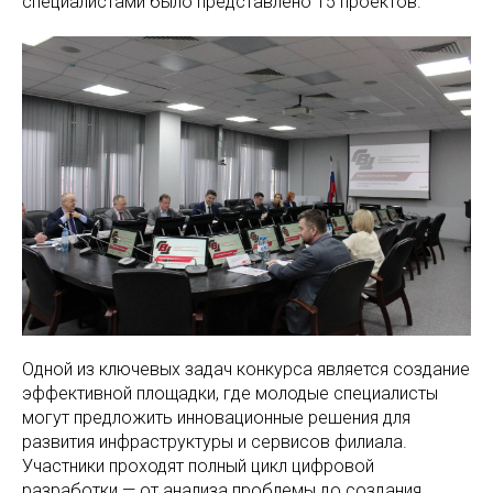
специалистами было представлено 15 проектов.
Одной из ключевых задач конкурса является создание
эффективной площадки, где молодые специалисты
могут предложить инновационные решения для
развития инфраструктуры и сервисов филиала.
Участники проходят полный цикл цифровой
разработки — от анализа проблемы до создания