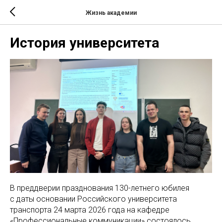
Жизнь академии
История университета
В преддверии празднования 130-летнего юбилея
с даты основании Российского университета
транспорта 24 марта 2026 года на кафедре
«Профессиональные коммуникации» состоялось