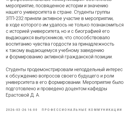
мероприятие, посвященное истории и значению
нашего университета в стране. Студенты группы
ЗТП-232 приняли активное участие в мероприятии,
в ходе которого им удалось не только познакомиться
с историей университета, но и с биографией его
выдающихся выпускников, что способствовало
воспитанию чувства гордости за принадлежность
к такому выдающемуся учебному заведению
и формированию активной гражданской позиции.
Студенты продемонстрировали неподдельный интерес
к обсуждению вопросов своего будущего и роли
университета в его формировании. Мероприятие было
подготовлено и проведено доцентом кафедры
Ерастовой Д. А.
2026-03-26 16:00
ПРОФЕССИОНАЛЬНЫЕ КОММУНИКАЦИИ