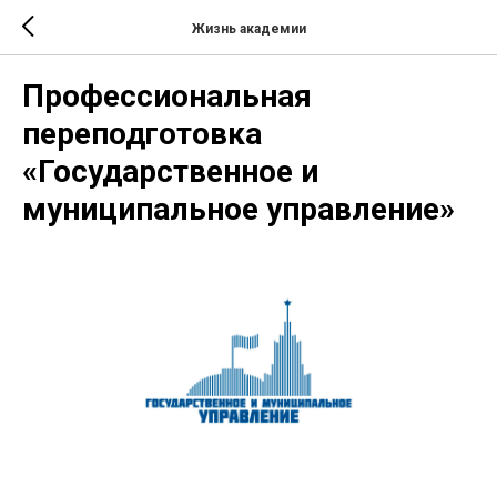
Жизнь академии
Профессиональная
переподготовка
«Государственное и
муниципальное управление»