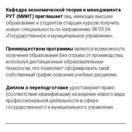
Кафедра экономической теории и менеджмента
РУТ (МИИТ)
приглашает
лиц, имеющих высшее
образование и студентов старших курсов получить
новую специальность по направлению 38.03.04.
«Государственное и муниципальное управление».
Преимуществом программы
является возможность
получения образования без отрыва от производства,
используя дистанционные образовательные
технологии
,
что позволяет сформировать свой
собственный график освоения учебных дисциплин.
Диплом о переподготовке
удостоверяет право
(соответствие квалификации) на ведение нового вида
профессиональной деятельности в сфере
государственного и муниципального управления.