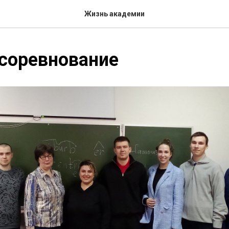
Жизнь академии
соревнование