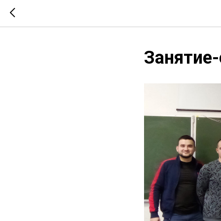
Занятие-