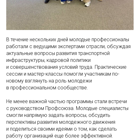
В течение нескольких дней молодые профессионалы
работали с ведущими экспертами отрасли, обсуждая
актуальные вопросы развития транспортной
инфраструктуры, кадровой политики
и совершенствования условий труда. Практические
сессии и мастер-классы помогли участникам по-
новому взглянуть на роль молодежи
в профессиональном сообществе.
Не менее важной частью программы стали встречи
с руководством Профсоюза. Молодые специалисты
смогли напрямую задать вопросы, обсудить
перспективы развития молодежного движения
и поделиться своими идеями о том, как сделать
работу организаций еще более эффективной.