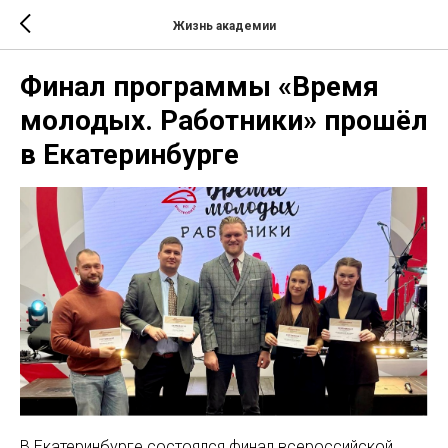
Жизнь академии
Финал программы «Время
молодых. Работники» прошёл
в Екатеринбурге
В Екатеринбурге состоялся финал всероссийской