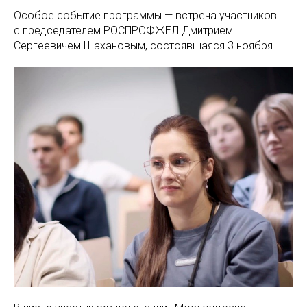
Особое событие программы — встреча участников
с председателем РОСПРОФЖЕЛ Дмитрием
Сергеевичем Шахановым, состоявшаяся 3 ноября.