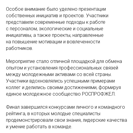
Особое внимание было уделено презентации
собственных инициатив и проектов. Участники
представили современные подходы к работе
с персоналом, экологические и социальные
инициативы, а также проекты, направленные
на повышение мотивации и вовлеченности
работников.
Мероприятие стало отличной площадкой для обмена
опытом и установления профессиональных связей
между молодежными активами со всей страны.
Участники вдохновлялись успешными примерами
коллег и делились своими достижениями, формируя
единое молодежное сообщество РОСПРОФЖЕЛ.
Финал завершился конкурсами личного и командного
рейтинга, в которых молодые специалисты
продемонстрировали свои знания, лидерские качества
и умение работать в команде.