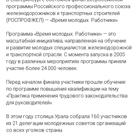
программы Российского профессионального союза
железнодорожников и транспортных строителей
(РОСПРОФЖЕЛ) — «Время молодых. Работники».
Программа «Время молодых. Работники» — это
масштабная инициатива, направленная на обучение
и развитие молодых специалистов железнодорожной
и транспортной отрасли. С момента запуска в 2005
году в различных мероприятиях программы приняли
участие более 24 000 человек.
Перед началом финала участники прошли обучение
по программе повышения квалификации на тему
«Практика применения трудового законодательства
для руководителей».
В этом году столица Урала собрала 160 участников
из 21 делегации молодежных советов организаций
со всех уголков страны.