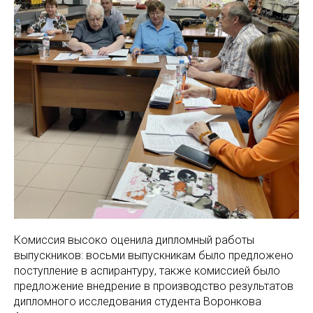
Комиссия высоко оценила дипломный работы
выпускников: восьми выпускникам было предложено
поступление в аспирантуру, также комиссией было
предложение внедрение в производство результатов
дипломного исследования студента Воронкова