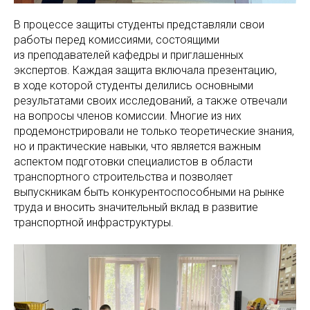
В процессе защиты студенты представляли свои
работы перед комиссиями, состоящими
из преподавателей кафедры и приглашенных
экспертов. Каждая защита включала презентацию,
в ходе которой студенты делились основными
результатами своих исследований, а также отвечали
на вопросы членов комиссии. Многие из них
продемонстрировали не только теоретические знания,
но и практические навыки, что является важным
аспектом подготовки специалистов в области
транспортного строительства и позволяет
выпускникам быть конкурентоспособными на рынке
труда и вносить значительный вклад в развитие
транспортной инфраструктуры.