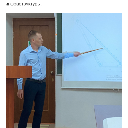
инфраструктуры.