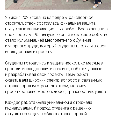
25 июня 2025 года на кафедре «Транспортное
строительство» состоялась финальная защита
выпускных квалификационных работ. Всего защитили
свои проекты 195 выпускников. Это важное событие
стало кульминацией многолетнего обучения
и упорного труда, который студенты вложили в свои
исследования и проекты.
Студенты готовились к защите несколько месяцев,
проводя исследования и анализы, собирая данные
и разрабатывая свои проекты. Темы работ
охватывали широкий спектр вопросов, связанных
с транспортным строительством, включая
проектирование мостов, дорог, транспортных узлов.
Каждая работа была уникальной и отражала
индивидуальный подход студента к решению
актуальных задач в области транспортной