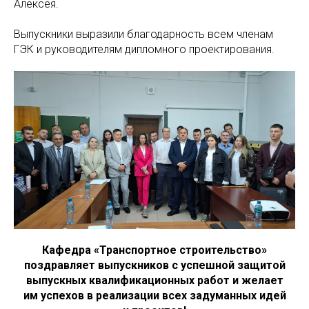
Алексея.
Выпускники выразили благодарность всем членам
ГЭК и руководителям дипломного проектирования.
Кафедра «Транспортное строительство»
поздравляет выпускников с успешной защитой
выпускных квалификационных работ и желает
им успехов в реализации всех задуманных идей