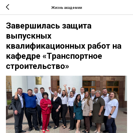
Жизнь академии
Завершилась защита
выпускных
квалификационных работ на
кафедре «Транспортное
строительство»