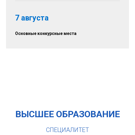
7 августа
Основные конкурсные места
ВЫСШЕЕ ОБРАЗОВАНИЕ
СПЕЦИАЛИТЕТ