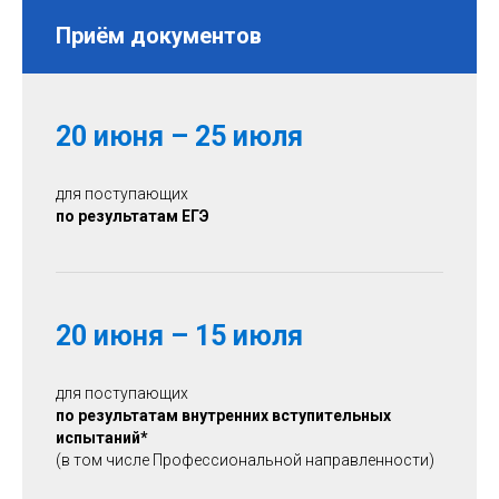
Приём документов
20 июня – 25 июля
для поступающих
по результатам ЕГЭ
20 июня – 15 июля
для поступающих
по результатам внутренних вступительных
испытаний
*
(в том числе Профессиональной направленности)