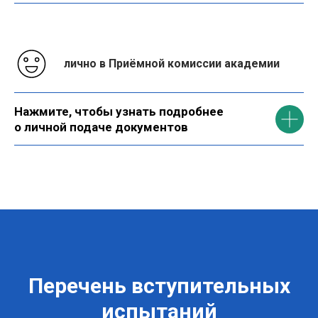
лично в Приёмной комиссии академии
Нажмите, чтобы узнать подробнее
о личной подаче документов
Перечень вступительных
испытаний