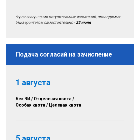
*
срок завершения вступительных испытаний, проводимых
Университетом самостоятельно -
25 июля
Подача согласий на зачисление
1 августа
Без ВИ / Отдельная квота /
Особая квота / Целевая квота
5 августа