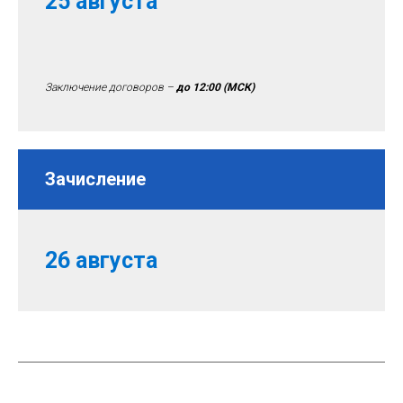
25 августа
Заключение договоров –
до 12:00
(МСК)
Зачисление
26 августа