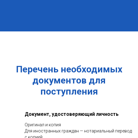
Перечень необходимых
документов для
поступления
Документ, удостоверяющий личность
Оригинал и копия
Для иностранных граждан — нотариальный перевод
с копией