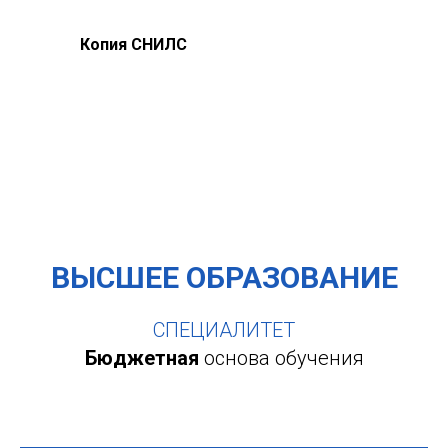
Копия СНИЛС
ВЫСШЕЕ ОБРАЗОВАНИЕ
СПЕЦИАЛИТЕТ
Бюджетная
основа обучения