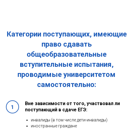
Категории поступающих, имеющие
право сдавать
общеобразовательные
вступительные испытания,
проводимые университетом
самостоятельно:
Вне зависимости от того, участвовал ли
поступающий в сдаче ЕГЭ:
инвалиды (в том числе дети-инвалиды)
иностранные граждане