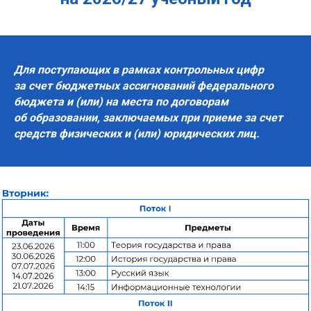
Для поступающих в рамках контрольных цифр
за счет бюджетных ассигнований федерального
бюджета и (или) на места по договорам
об образовании, заключаемых при приеме за счет
средств физических и (или) юридических лиц.