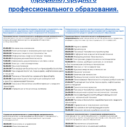
профессионального образования.