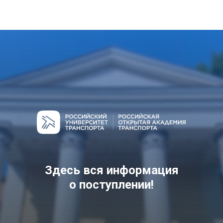
ГЛАВНОЕ МЕНЮ
Здесь вся информация
о поступлении!