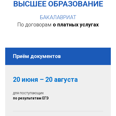
ВЫСШЕЕ ОБРАЗОВАНИЕ
БАКАЛАВРИАТ
По договорам
о платных услугах
Приём документов
20 июня – 20 августа
для поступающих
по результатам ЕГЭ