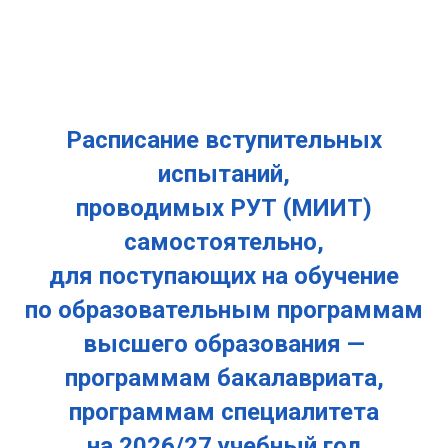
Расписание вступительных
испытаний,
проводимых РУТ (МИИТ)
самостоятельно,
для поступающих на обучение
по образовательным программам
высшего образования —
программам бакалавриата,
программам специалитета
на 2026/27 учебный год