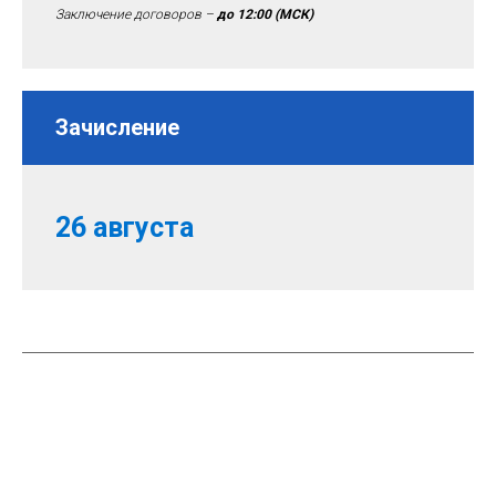
Заключение договоров –
до 12:00
(МСК)
Зачисление
26 августа