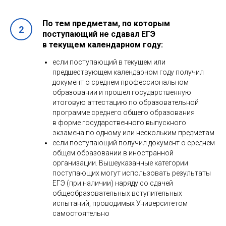
По тем предметам, по которым
поступающий не сдавал ЕГЭ
в текущем календарном году:
если поступающий в текущем или
предшествующем календарном году получил
документ о среднем профессиональном
образовании и прошел государственную
итоговую аттестацию по образовательной
программе среднего общего образования
в форме государственного выпускного
экзамена по одному или нескольким предметам
если поступающий получил документ о среднем
общем образовании в иностранной
организации. Вышеуказанные категории
поступающих могут использовать результаты
ЕГЭ (при наличии) наряду со сдачей
общеобразовательных вступительных
испытаний, проводимых Университетом
самостоятельно