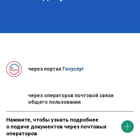
через портал
Госуслуг
через операторов почтовой связи
общего пользования
Нажмите, чтобы узнать подробнее
о подаче документов через почтовых
операторов