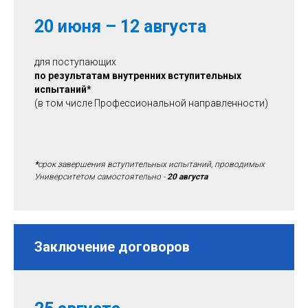
20 июня – 12 августа
для поступающих
по результатам внутренних вступительных
испытаний
*
(в том числе Профессиональной направленности)
*
срок завершения вступительных испытаний, проводимых
Университетом самостоятельно -
20 августа
Заключение договоров