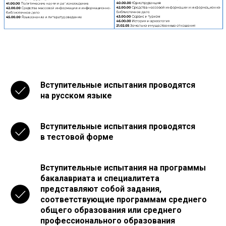
Вступительные испытания проводятся
на русском языке
Вступительные испытания проводятся
в тестовой форме
Вступительные испытания на программы
бакалавриата и специалитета
представляют собой задания,
соответствующие программам среднего
общего образования или среднего
профессионального образования