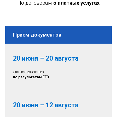
По договорам
о платных услугах
Приём документов
20 июня – 20 августа
для поступающих
по результатам ЕГЭ
20 июня – 12 августа