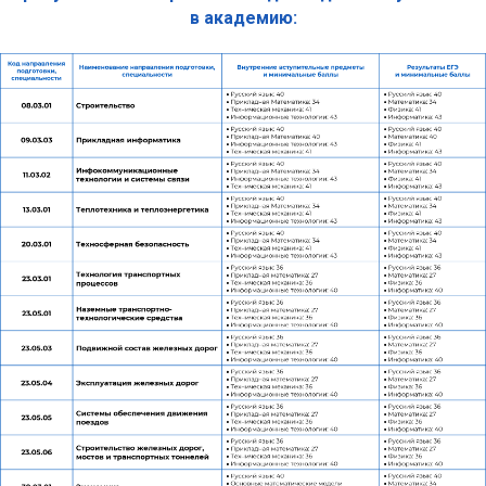
в академию: