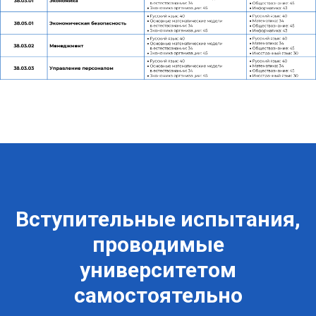
Вступительные испытания,
проводимые
университетом
самостоятельно