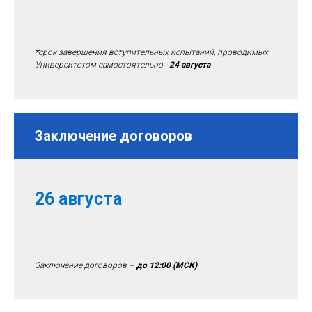
*
срок завершения вступительных испытаний, проводимых
Университетом самостоятельно -
24 августа
Заключение договоров
26 августа
Заключение договоров
– до 12:00
(МСК)