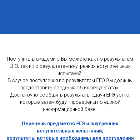
Поступить в академию Вы можете как по результатам
ЕГЭ, так и по результатам внутренних вступительных
испытаний.
В случае поступления по результатам ЕГЭ Вы должны
предоставить сведения об их результатах.
Достаточно сообщить результаты сдачи ЕГЭ устно,
которые затем будут проверены по единой
информационной базе.
Перечень предметов ЕГЭ и внутренних
вступительных испытаний,
результаты которых необходимы для поступления