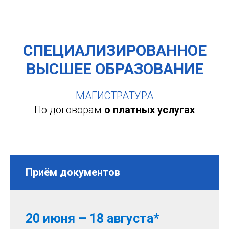
СПЕЦИАЛИЗИРОВАННОЕ
ВЫСШЕЕ ОБРАЗОВАНИЕ
МАГИСТРАТУРА
По договорам
о платных услугах
Приём документов
20 июня – 18 августа*