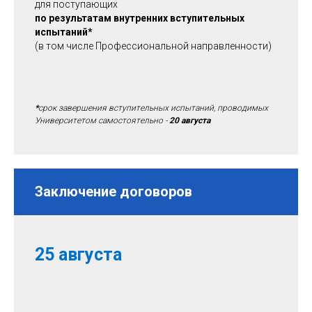
для поступающих
по результатам внутренних вступительных
испытаний
*
(в том числе Профессиональной направленности)
*
срок завершения вступительных испытаний, проводимых
Университетом самостоятельно -
20 августа
Заключение договоров
25 августа