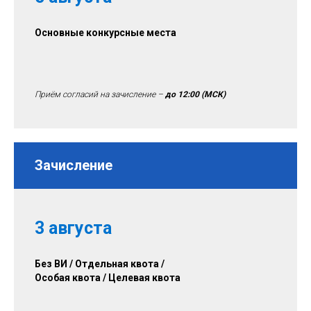
Основные конкурсные места
Приём согласий на зачисление –
до 12:00
(МСК)
Зачисление
3 августа
Без ВИ / Отдельная квота /
Особая квота / Целевая квота