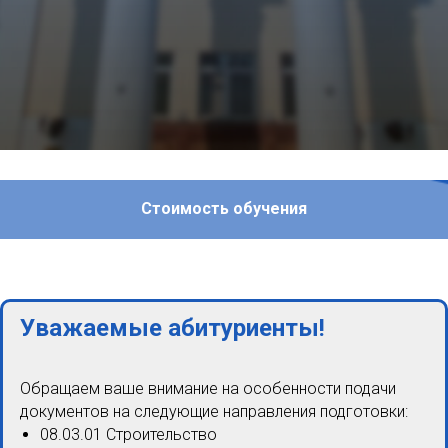
Стоимость обучения
Уважаемые абитуриенты!
Обращаем ваше внимание на особенности подачи
документов на следующие направления подготовки:
08.03.01 Строительство