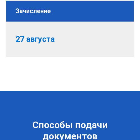
Зачисление
27 августа
Способы подачи
документов