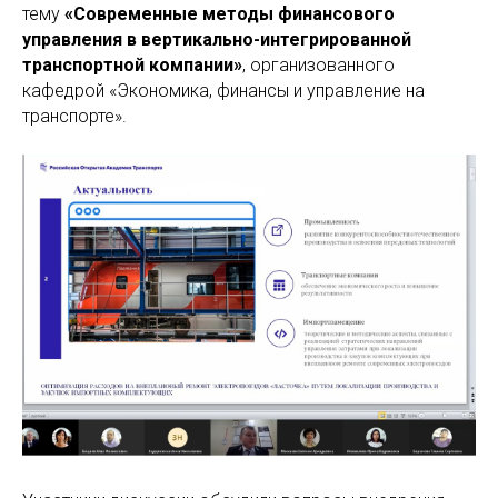
тему
«Современные методы финансового
управления в вертикально-интегрированной
транспортной компании»
, организованного
кафедрой «Экономика, финансы и управление на
транспорте».