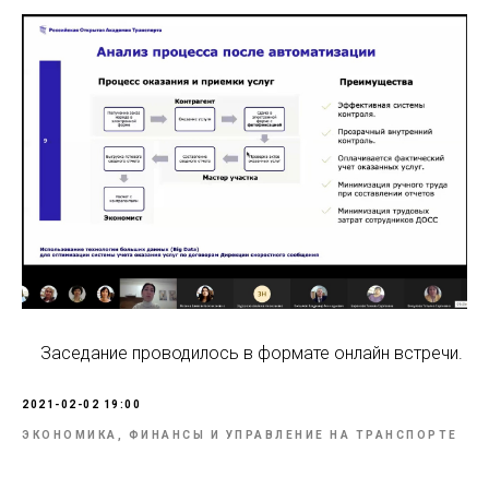
Заседание проводилось в формате онлайн встречи.
2021-02-02 19:00
ЭКОНОМИКА, ФИНАНСЫ И УПРАВЛЕНИЕ НА ТРАНСПОРТЕ