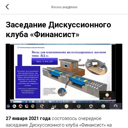
Жизнь академии
Заседание Дискуссионного
клуба «Финансист»
27 января 2021 года
состоялось очередное
заседание Дискуссионного клуба «Финансист» на