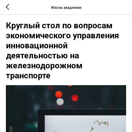
Жизнь академии
Круглый стол по вопросам
экономического управления
инновационной
деятельностью на
железнодорожном
транспорте