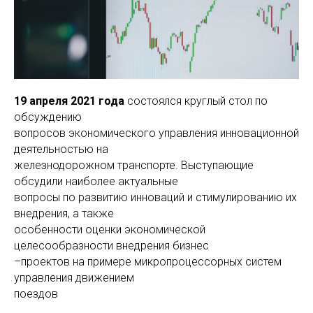
19 апреля 2021 года
состоялся круглый стол по
обсуждению
вопросов экономического управления инновационной
деятельностью на
железнодорожном транспорте. Выступающие
обсудили наиболее актуальные
вопросы по развитию инноваций и стимулированию их
внедрения, а также
особенности оценки экономической
целесообразности внедрения бизнес
–проектов на примере микропроцессорных систем
управления движением
поездов