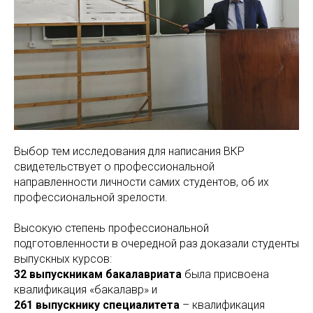
Выбор тем исследования для написания ВКР
свидетельствует о профессиональной
направленности личности самих студентов, об их
профессиональной зрелости.
Высокую степень профессиональной
подготовленности в очередной раз доказали студенты
выпускных курсов:
32 выпускникам бакалавриата
была присвоена
квалификация «бакалавр» и
261 выпускнику специалитета
– квалификация