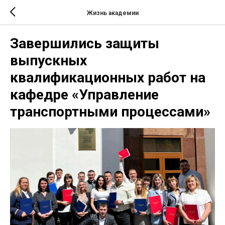
Жизнь академии
Завершились защиты
выпускных
квалификационных работ на
кафедре «Управление
транспортными процессами»