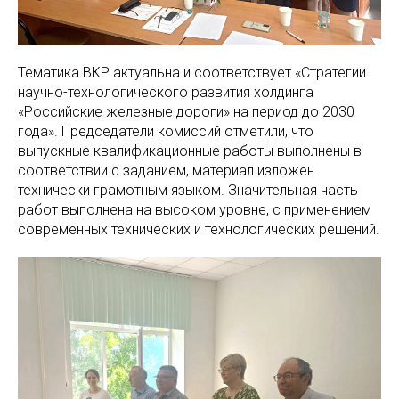
Тематика ВКР актуальна и соответствует «Стратегии
научно-технологического развития холдинга
«Российские железные дороги» на период до 2030
года». Председатели комиссий отметили, что
выпускные квалификационные работы выполнены в
соответствии с заданием, материал изложен
технически грамотным языком. Значительная часть
работ выполнена на высоком уровне, с применением
современных технических и технологических решений.