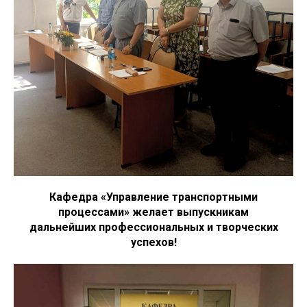
Кафедра «Управление транспортными
процессами» желает выпускникам
дальнейших профессиональных и творческих
успехов!