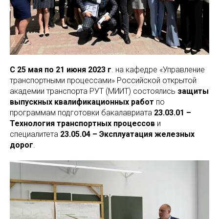
С 25 мая по 21 июня 2023 г
. на кафедре «Управление
транспортными процессами» Российской открытой
академии транспорта РУТ (МИИТ) состоялись
защиты
выпускных квалификационных работ
по
программам подготовки бакалавриата
23.03.01 –
Технология транспортных процессов
и
специалитета
23.05.04 – Эксплуатация железных
дорог
.