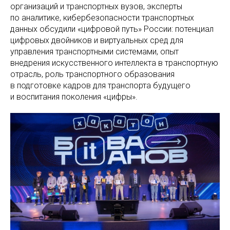
организаций и транспортных вузов, эксперты
по аналитике, кибербезопасности транспортных
данных обсудили «цифровой путь» России: потенциал
цифровых двойников и виртуальных сред для
управления транспортными системами, опыт
внедрения искусственного интеллекта в транспортную
отрасль, роль транспортного образования
в подготовке кадров для транспорта будущего
и воспитания поколения «цифры».