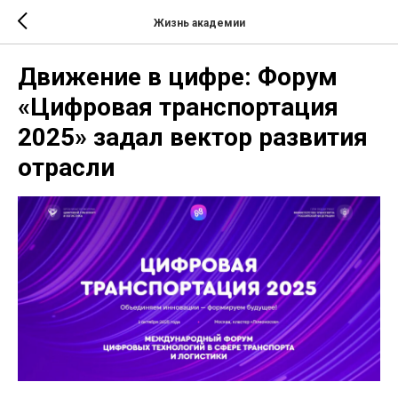
Жизнь академии
Движение в цифре: Форум
«Цифровая транспортация
2025» задал вектор развития
отрасли