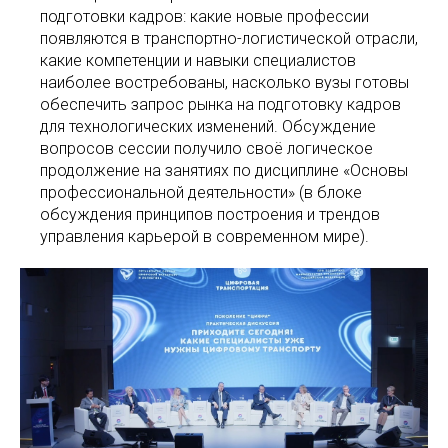
подготовки кадров: какие новые профессии
появляются в транспортно-логистической отрасли,
какие компетенции и навыки специалистов
наиболее востребованы, насколько вузы готовы
обеспечить запрос рынка на подготовку кадров
для технологических изменений. Обсуждение
вопросов сессии получило своё логическое
продолжение на занятиях по дисциплине «Основы
профессиональной деятельности» (в блоке
обсуждения принципов построения и трендов
управления карьерой в современном мире).