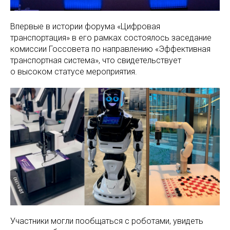
Впервые в истории форума «Цифровая
транспортация» в его рамках состоялось заседание
комиссии Госсовета по направлению «Эффективная
транспортная система», что свидетельствует
о высоком статусе мероприятия.
Участники могли пообщаться с роботами, увидеть