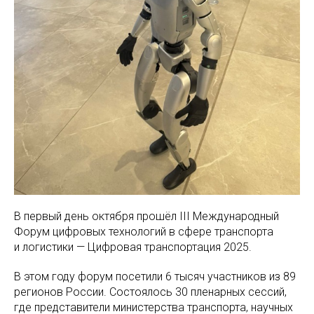
В первый день октября прошёл III Международный
Форум цифровых технологий в сфере транспорта
и логистики — Цифровая транспортация 2025.
В этом году форум посетили 6 тысяч участников из 89
регионов России. Состоялось 30 пленарных сессий,
где представители министерства транспорта, научных