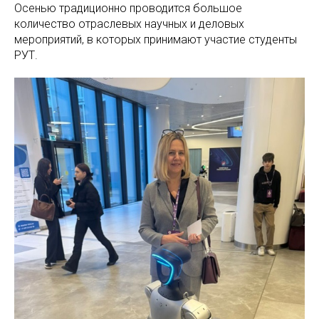
Осенью традиционно проводится большое
количество отраслевых научных и деловых
мероприятий, в которых принимают участие студенты
РУТ.