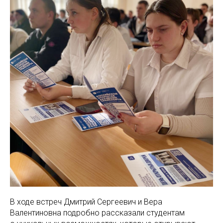
В ходе встреч Дмитрий Сергеевич и Вера
Валентиновна подробно рассказали студентам