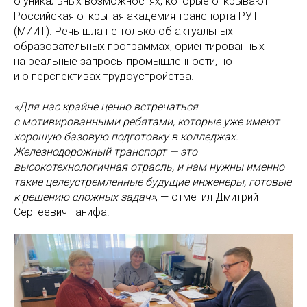
о уникальных возможностях, которые открывают
Российская открытая академия транспорта РУТ
(МИИТ). Речь шла не только об актуальных
образовательных программах, ориентированных
на реальные запросы промышленности, но
и о перспективах трудоустройства.
«Для нас крайне ценно встречаться
с мотивированными ребятами, которые уже имеют
хорошую базовую подготовку в колледжах.
Железнодорожный транспорт — это
высокотехнологичная отрасль, и нам нужны именно
такие целеустремленные будущие инженеры, готовые
к решению сложных задач»
, — отметил Дмитрий
Сергеевич Танифа.