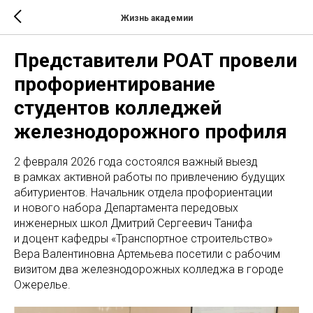
Жизнь академии
Представители РОАТ провели
профориентирование
студентов колледжей
железнодорожного профиля
2 февраля 2026 года состоялся важный выезд
в рамках активной работы по привлечению будущих
абитуриентов. Начальник отдела профориентации
и нового набора Департамента передовых
инженерных школ Дмитрий Сергеевич Танифа
и доцент кафедры «Транспортное строительство»
Вера Валентиновна Артемьева посетили с рабочим
визитом два железнодорожных колледжа в городе
Ожерелье.