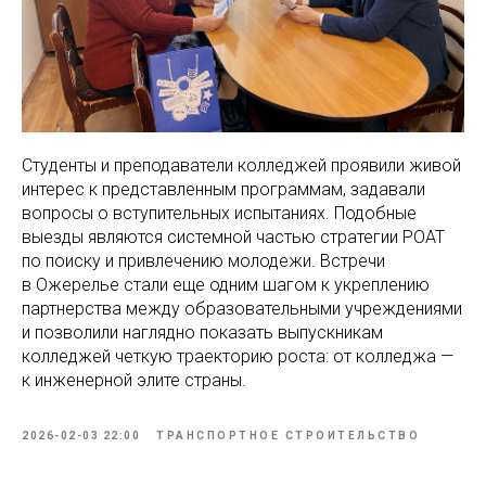
Студенты и преподаватели колледжей проявили живой
интерес к представленным программам, задавали
вопросы о вступительных испытаниях. Подобные
выезды являются системной частью стратегии РОАТ
по поиску и привлечению молодежи. Встречи
в Ожерелье стали еще одним шагом к укреплению
партнерства между образовательными учреждениями
и позволили наглядно показать выпускникам
колледжей четкую траекторию роста: от колледжа —
к инженерной элите страны.
2026-02-03 22:00
ТРАНСПОРТНОЕ СТРОИТЕЛЬСТВО