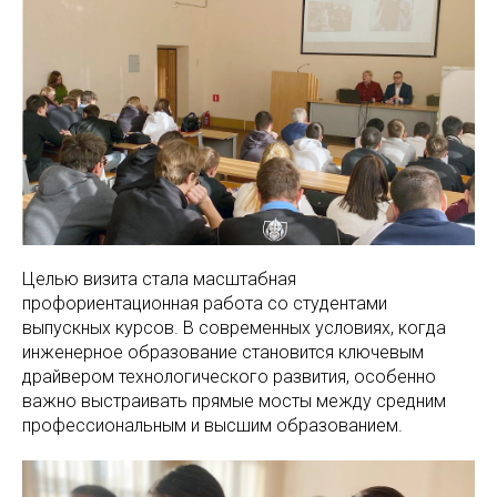
Целью визита стала масштабная
профориентационная работа со студентами
выпускных курсов. В современных условиях, когда
инженерное образование становится ключевым
драйвером технологического развития, особенно
важно выстраивать прямые мосты между средним
профессиональным и высшим образованием.